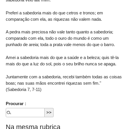
Preferi a sabedoria mais do que cetros e tronos; em
comparação com ela, as riquezas não valem nada.
A pedra mais preciosa não vale tanto quanto a sabedoria;
comparado com ela, todo o ouro do mundo é como um
punhado de areia; toda a prata vale menos do que o barro.
Amei a sabedoria mais do que a saúde e a beleza; quis tê-la
mais do que a luz do sol, pois o seu brilho nunca se apaga.
Juntamente com a sabedoria, recebi também todas as coisas
boas; nas suas mãos encontrei riquezas sem fim."
(Sabedoria 7, 7-11)
Procurar :
Na mesma rubrica