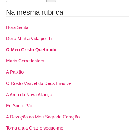
Na mesma rubrica
Hora Santa
Dei a Minha Vida por Ti
O Meu Cristo Quebrado
Maria Corredentora
A Paixão
O Rosto Visível do Deus Invisível
A Arca da Nova Aliança
Eu Sou o Pão
A Devoção ao Meu Sagrado Coração
Toma a tua Cruz e segue-me!