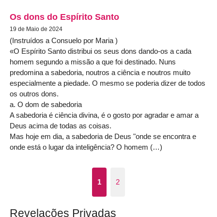
Os dons do Espírito Santo
19 de Maio de 2024
(Instruídos a Consuelo por Maria )
«O Espírito Santo distribui os seus dons dando-os a cada
homem segundo a missão a que foi destinado. Nuns
predomina a sabedoria, noutros a ciência e noutros muito
especialmente a piedade. O mesmo se poderia dizer de todos
os outros dons.
a. O dom de sabedoria
A sabedoria é ciência divina, é o gosto por agradar e amar a
Deus acima de todas as coisas.
Mas hoje em dia, a sabedoria de Deus "onde se encontra e
onde está o lugar da inteligência? O homem (…)
1
2
Revelações Privadas